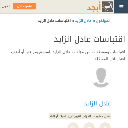
اشترك الآن
دخول
المؤلفون
>
عادل الزايد
> اقتباسات عادل الزايد
اقتباسات عادل الزايد
اقتباسات ومقتطفات من مؤلفات عادل الزايد .استمتع بقراءتها أو أضف
اقتباساتك المفضّلة.
عادل الزايد
عدل معلومات المؤلف لتغيير تاريخ الميلاد أو البلد