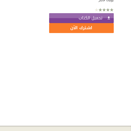
تحميل الكتاب
اشترك الآن