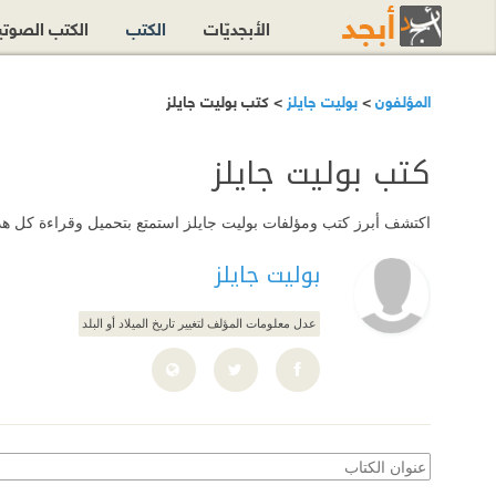
الأبجديّات
الكتب
الكتب الصوت
المؤلفون
>
بوليت جايلز
> كتب بوليت جايلز
كتب بوليت جايلز
اكتشف أبرز كتب ومؤلفات بوليت جايلز استمتع بتحميل وقراءة كل هذه ا
بوليت جايلز
عدل معلومات المؤلف لتغيير تاريخ الميلاد أو البلد