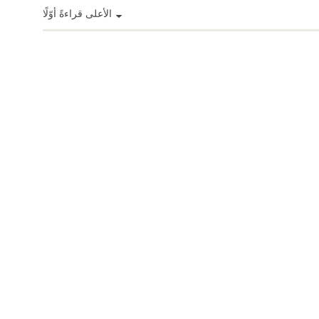
الأعلى قراءةً أوّلًا