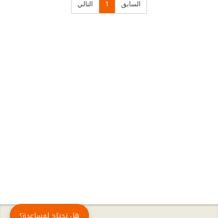
السابق
1
التالي
هل تحتاج لمساعدة؟