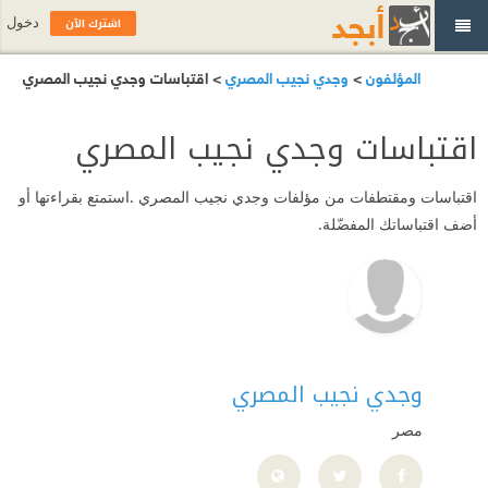
اشترك الآن
دخول
المؤلفون
>
وجدي نجيب المصري
> اقتباسات وجدي نجيب المصري
اقتباسات وجدي نجيب المصري
اقتباسات ومقتطفات من مؤلفات وجدي نجيب المصري .استمتع بقراءتها أو
أضف اقتباساتك المفضّلة.
وجدي نجيب المصري
مصر