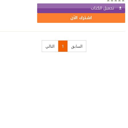
تحميل الكتاب
اشترك الآن
السابق
1
التالي