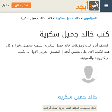
اشترك الآن
دخول
المؤلفون
>
خالد جميل سكرية
> كتب خالد جميل سكرية
كتب خالد جميل سكرية
اكتشف أبرز كتب ومؤلفات خالد جميل سكرية استمتع بتحميل وقراءة كل
هذه الكتب الآن على تطبيق أبجد | التطبيق العربي الأول لـ الكتب
الإلكترونية والصوتية.
خالد جميل سكرية
عدل معلومات المؤلف لتغيير تاريخ الميلاد أو البلد