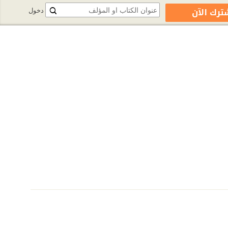
ترك الآن
دخول