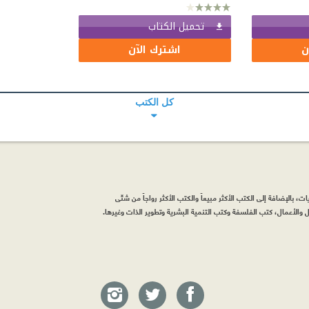
تحميل الكتاب
ن
اشترك الآن
كل الكتب
، بالإضافة إلى الكتب الأكثر مبيعاً والكتب الأكثر رواجاً من شتّى
والأعمال، كتب الفلسفة وكتب التنمية البشرية وتطوير الذات وغيرها.