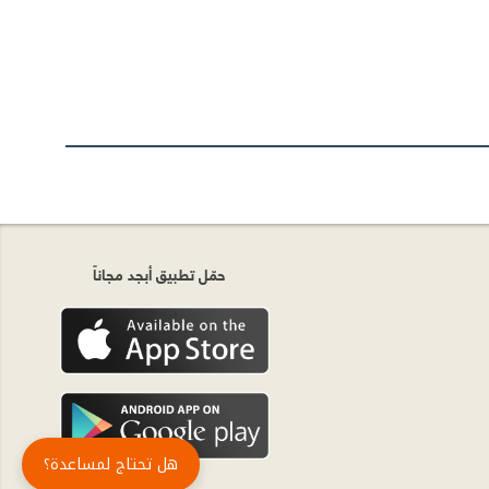
حمّل تطبيق أبجد مجاناً
هل تحتاج لمساعدة؟