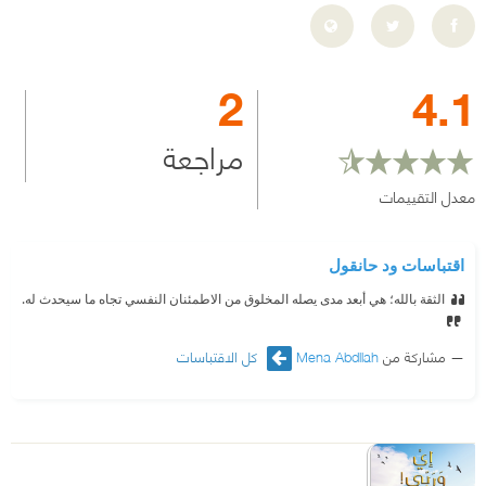
2
4.1
مراجعة
معدل التقييمات
اقتباسات ود حانقول
الثقة بالله؛ هي أبعد مدى يصله المخلوق من الاطمئنان النفسي تجاه ما سيحدث له.
مشاركة من
Mena Abdllah
كل الاقتباسات