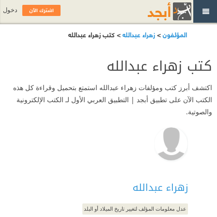
اشترك الآن
دخول
المؤلفون
>
زهراء عبدالله
> كتب زهراء عبدالله
كتب زهراء عبدالله
اكتشف أبرز كتب ومؤلفات زهراء عبدالله استمتع بتحميل وقراءة كل هذه
الكتب الآن على تطبيق أبجد | التطبيق العربي الأول لـ الكتب الإلكترونية
والصوتية.
زهراء عبدالله
عدل معلومات المؤلف لتغيير تاريخ الميلاد أو البلد