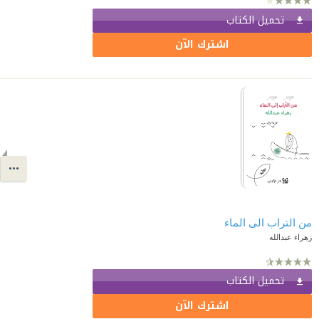
تحميل الكتاب
اشترك الآن
من التراب الى الماء
زهراء عبدالله
تحميل الكتاب
اشترك الآن