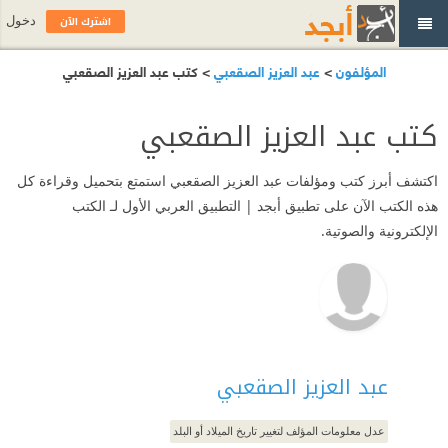
اشترك الآن
دخول
المؤلفون
>
عبد العزيز الصقعبي
> كتب عبد العزيز الصقعبي
كتب عبد العزيز الصقعبي
اكتشف أبرز كتب ومؤلفات عبد العزيز الصقعبي استمتع بتحميل وقراءة كل
هذه الكتب الآن على تطبيق أبجد | التطبيق العربي الأول لـ الكتب
الإلكترونية والصوتية.
عبد العزيز الصقعبي
عدل معلومات المؤلف لتغيير تاريخ الميلاد أو البلد