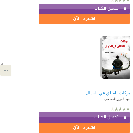
تحميل الكتاب
اشترك الآن
بركات العالق في الخيال
عبد العزيز الصقعبي
تحميل الكتاب
اشترك الآن