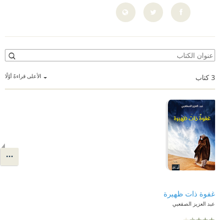
الأعلى قراءةً أوّلًا
3
كتاب
غفوة ذات ظهيرة
عبد العزيز الصقعبي