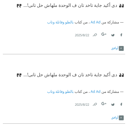
دى أكيد جاية تاخد تان ف الوحدة ملهاش حل تانى!…
مشاركة من
Ad Ad
، من كتاب
بالطو وفانلة وتاب
22‏/8‏/2025
Link
Twitter
Facebook
أوافق
دى أكيد جاية تاخد تان ف الوحدة ملهاش حل تانى!…
مشاركة من
Ad Ad
، من كتاب
بالطو وفانلة وتاب
22‏/8‏/2025
Link
Twitter
Facebook
أوافق