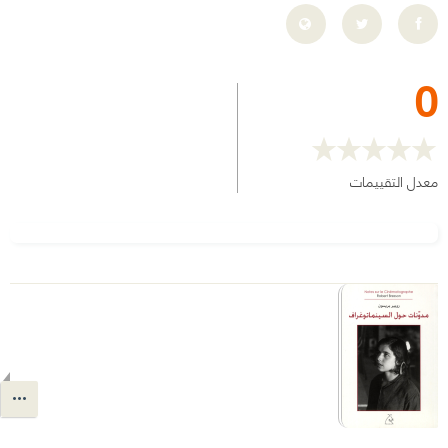
0
معدل التقييمات