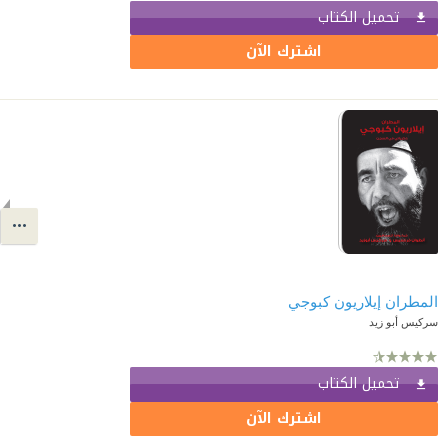
تحميل الكتاب
اشترك الآن
المطران إيلاريون كبوجي
سركيس أبو زيد
تحميل الكتاب
اشترك الآن