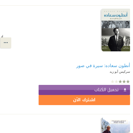
أنطون سعاده: سيرة في صور
سركيس أبو زيد
تحميل الكتاب
اشترك الآن