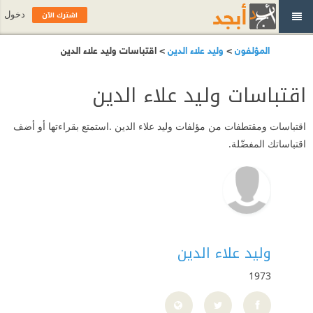
اشترك الآن
دخول
المؤلفون
>
وليد علاء الدين
> اقتباسات وليد علاء الدين
اقتباسات وليد علاء الدين
اقتباسات ومقتطفات من مؤلفات وليد علاء الدين .استمتع بقراءتها أو أضف
اقتباساتك المفضّلة.
وليد علاء الدين
1973