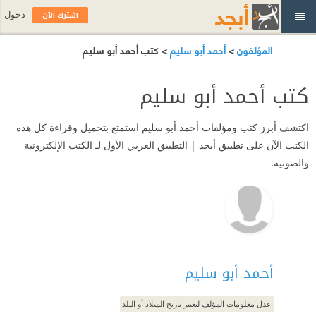
اشترك الآن
دخول
المؤلفون
>
أحمد أبو سليم
> كتب أحمد أبو سليم
كتب أحمد أبو سليم
اكتشف أبرز كتب ومؤلفات أحمد أبو سليم استمتع بتحميل وقراءة كل هذه
الكتب الآن على تطبيق أبجد | التطبيق العربي الأول لـ الكتب الإلكترونية
والصوتية.
أحمد أبو سليم
عدل معلومات المؤلف لتغيير تاريخ الميلاد أو البلد