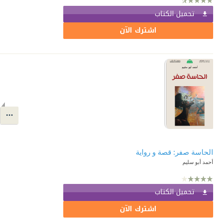
تحميل الكتاب
اشترك الآن
الحاسة صفر: قصة و رواية
أحمد أبو سليم
تحميل الكتاب
اشترك الآن