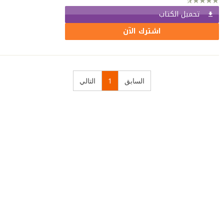
تحميل الكتاب
اشترك الآن
السابق
1
التالي