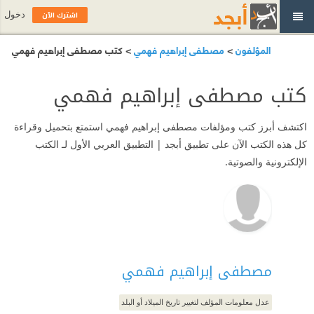
اشترك الآن
دخول
المؤلفون
>
مصطفى إبراهيم فهمي
> كتب مصطفى إبراهيم فهمي
كتب مصطفى إبراهيم فهمي
اكتشف أبرز كتب ومؤلفات مصطفى إبراهيم فهمي استمتع بتحميل وقراءة
كل هذه الكتب الآن على تطبيق أبجد | التطبيق العربي الأول لـ الكتب
الإلكترونية والصوتية.
مصطفى إبراهيم فهمي
عدل معلومات المؤلف لتغيير تاريخ الميلاد أو البلد