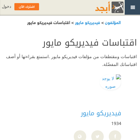
اشترك الآن
دخول
المؤلفون
>
فيديريكو مايور
> اقتباسات فيديريكو مايور
اقتباسات فيديريكو مايور
اقتباسات ومقتطفات من مؤلفات فيديريكو مايور .استمتع بقراءتها أو أضف
اقتباساتك المفضّلة.
فيديريكو مايور
1934