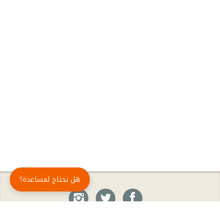
هل تحتاج لمساعدة؟