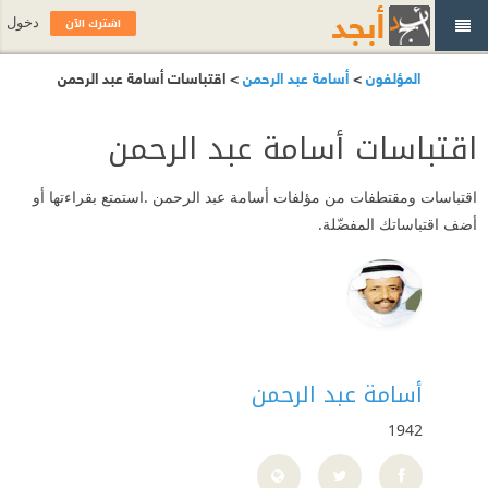
اشترك الآن
دخول
المؤلفون
>
أسامة عبد الرحمن
> اقتباسات أسامة عبد الرحمن
اقتباسات أسامة عبد الرحمن
اقتباسات ومقتطفات من مؤلفات أسامة عبد الرحمن .استمتع بقراءتها أو
أضف اقتباساتك المفضّلة.
أسامة عبد الرحمن
1942