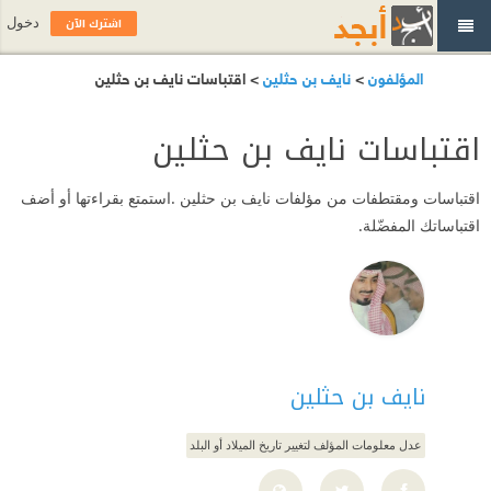
اشترك الآن
دخول
المؤلفون
>
نايف بن حثلين
> اقتباسات نايف بن حثلين
اقتباسات نايف بن حثلين
اقتباسات ومقتطفات من مؤلفات نايف بن حثلين .استمتع بقراءتها أو أضف
اقتباساتك المفضّلة.
نايف بن حثلين
عدل معلومات المؤلف لتغيير تاريخ الميلاد أو البلد