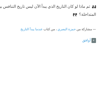
ثم ماذا لو كان التاريخ الذي يبدأ الآن ليس تاريخ التنافس
المتداخلة؟
مشاركة من
حمزة البصري
، من كتاب
عندما يبدأ التاريخ
أوافق