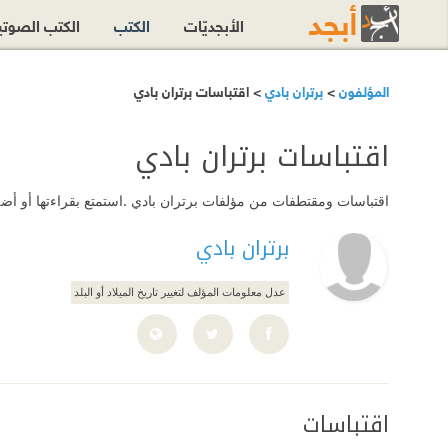
الأبجديّات
الكتب
الكتب الصوت
المؤلفون
>
برتران بادي
> اقتباسات برتران بادي
اقتباسات برتران بادي
اقتباسات ومقتطفات من مؤلفات برتران بادي .استمتع بقراءتها أو أضف
برتران بادي
عدل معلومات المؤلف لتغيير تاريخ الميلاد أو البلد
اقتباسات