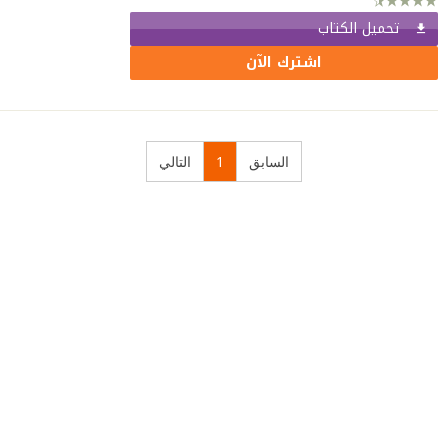
تحميل الكتاب
اشترك الآن
السابق
1
التالي