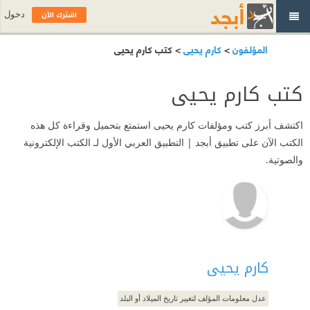
اشترك الآن
دخول
المؤلفون
>
كارم يحيى
> كتب كارم يحيى
كتب كارم يحيى
اكتشف أبرز كتب ومؤلفات كارم يحيى استمتع بتحميل وقراءة كل هذه
الكتب الآن على تطبيق أبجد | التطبيق العربي الأول لـ الكتب الإلكترونية
والصوتية.
كارم يحيى
عدل معلومات المؤلف لتغيير تاريخ الميلاد أو البلد