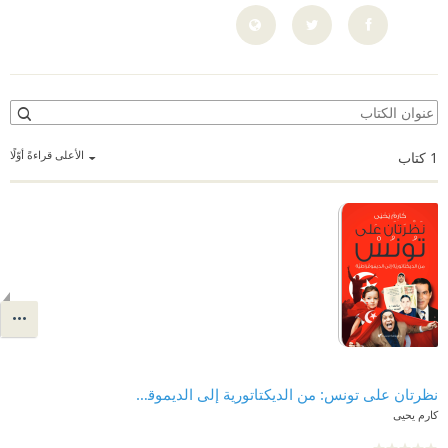
الأعلى قراءةً أوّلًا
1
كتاب
نظرتان على تونس: من الديكتاتورية إلى الديموقراطية
كارم يحيى