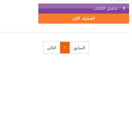
تحميل الكتاب
اشترك الآن
السابق
1
التالي