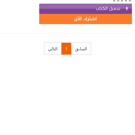
تحميل الكتاب
اشترك الآن
السابق
1
التالي