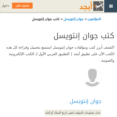
اشترك الآن
دخول
المؤلفون
>
جوان إنتويسل
> كتب جوان إنتويسل
كتب جوان إنتويسل
اكتشف أبرز كتب ومؤلفات جوان إنتويسل استمتع بتحميل وقراءة كل هذه
الكتب الآن على تطبيق أبجد | التطبيق العربي الأول لـ الكتب الإلكترونية
والصوتية.
جوان إنتويسل
عدل معلومات المؤلف لتغيير تاريخ الميلاد أو البلد