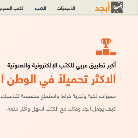
الأبجديّات
الكتب
الكتب الصوت