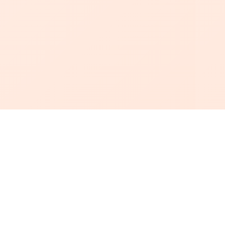
أبجد
: أسلوب جديد للقراءة العربية