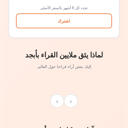
تجدد كل 6 أشهر بالسعر الأصلي
اشترك
لماذا يثق ملايين القراء بأبجد
إليك بعض آراء قراءنا حول العالم.
›
‹