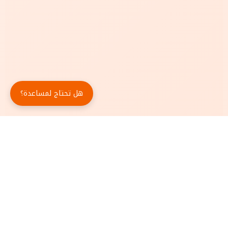
هل تحتاج لمساعدة؟