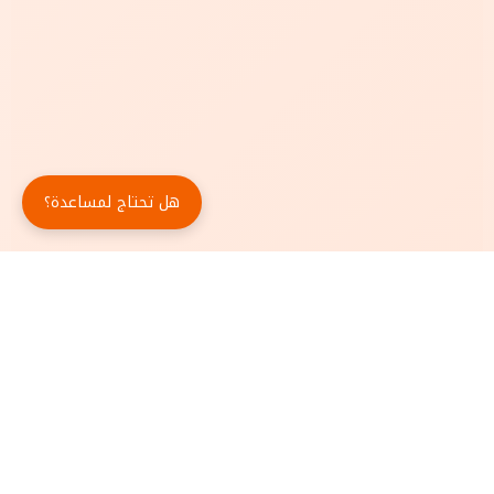
هل تحتاج لمساعدة؟