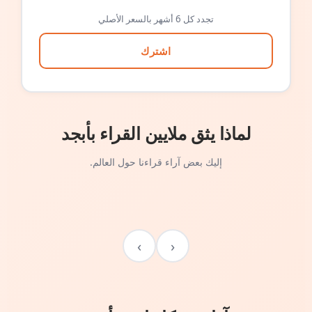
تجدد كل 6 أشهر بالسعر الأصلي
اشترك
لماذا يثق ملايين القراء بأبجد
إليك بعض آراء قراءنا حول العالم.
›
‹