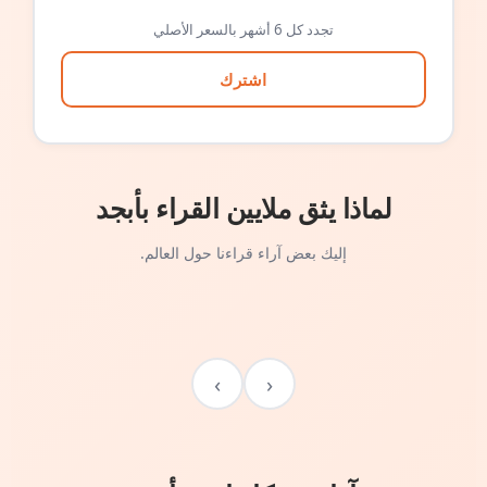
تجدد كل 6 أشهر بالسعر الأصلي
اشترك
لماذا يثق ملايين القراء بأبجد
إليك بعض آراء قراءنا حول العالم.
›
‹