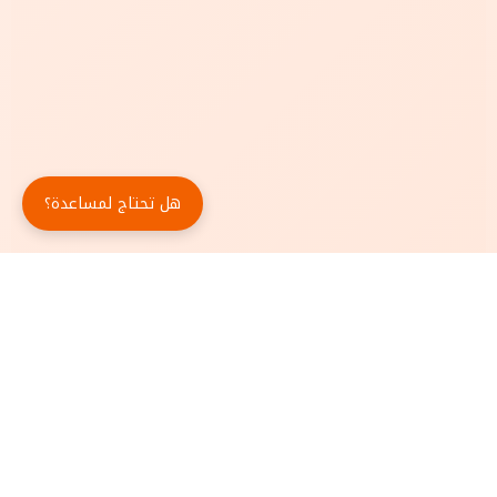
هل تحتاج لمساعدة؟