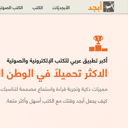
الأبجديّات
الكتب
الكتب الصوت