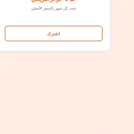
تجدد كل شهر بالسعر الأصلي
اشترك