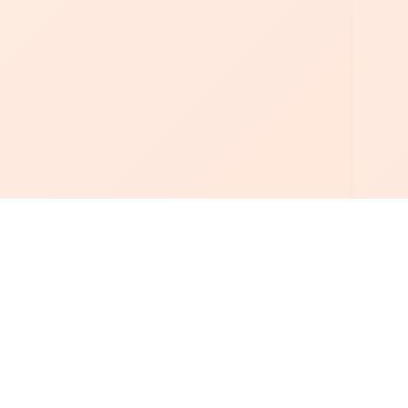
أبجد
: أسلوب جديد للقراءة العربية