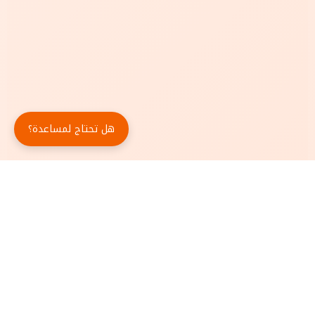
هل تحتاج لمساعدة؟