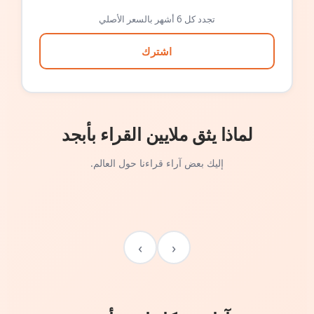
تجدد كل 6 أشهر بالسعر الأصلي
اشترك
لماذا يثق ملايين القراء بأبجد
إليك بعض آراء قراءنا حول العالم.
›
‹