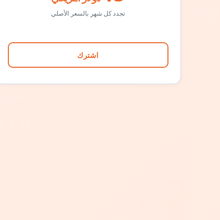
تجدد كل شهر بالسعر الأصلي
اشترك