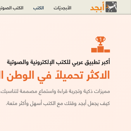
الأبجديّات
الكتب
الكتب الصوت