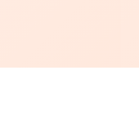
أبجد
: أسلوب جديد للقراءة العربية