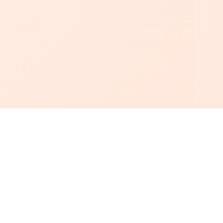
أبجد
: أسلوب جديد للقراءة العربية