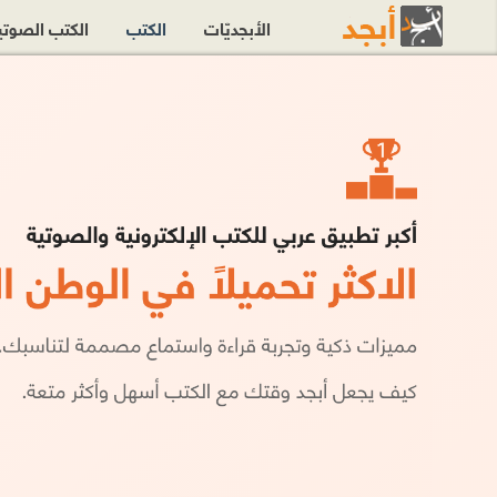
الأبجديّات
الكتب
الكتب الصوت