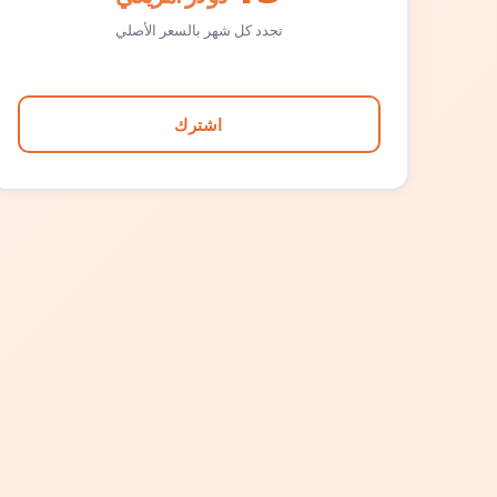
تجدد كل شهر بالسعر الأصلي
اشترك