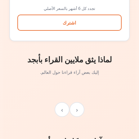
تجدد كل 6 أشهر بالسعر الأصلي
اشترك
لماذا يثق ملايين القراء بأبجد
إليك بعض آراء قراءنا حول العالم.
›
‹