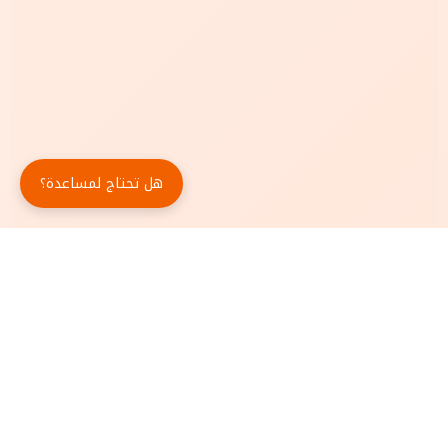
هل تحتاج لمساعدة؟