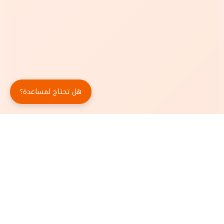
هل تحتاج لمساعدة؟