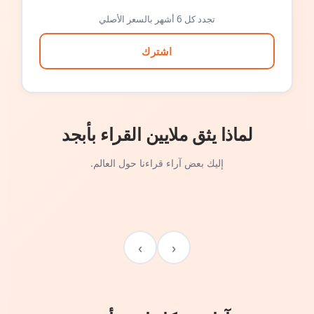
تجدد كل 6 أشهر بالسعر الأصلي
اشترك
لماذا يثق ملايين القراء بأبجد
إليك بعض آراء قراءنا حول العالم.
›
‹