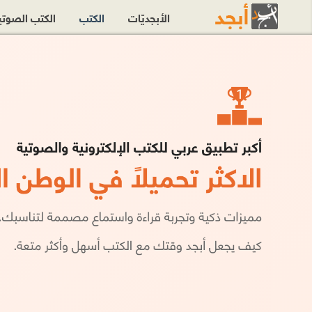
الأبجديّات
الكتب
الكتب الصوت