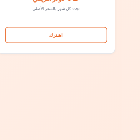
تجدد كل شهر بالسعر الأصلي
اشترك