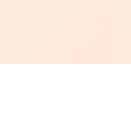
أبجد
: أسلوب جديد للقراءة العربية