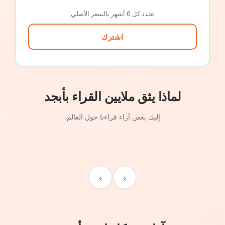
تجدد كل 6 أشهر بالسعر الأصلي
اشترك
لماذا يثق ملايين القراء بأبجد
إليك بعض آراء قراءنا حول العالم.
›
‹