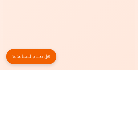
هل تحتاج لمساعدة؟