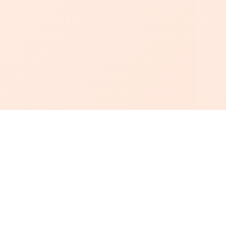
أبجد
: أسلوب جديد للقراءة العربية