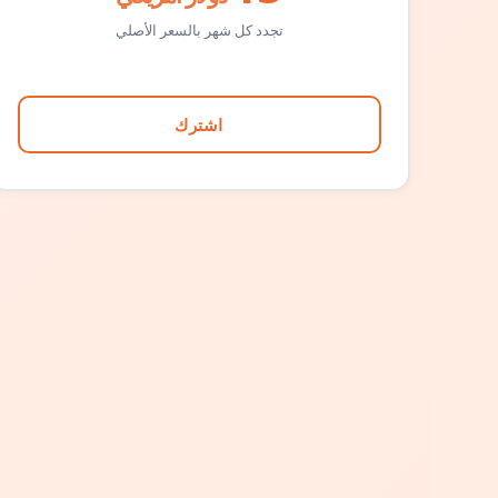
تجدد كل شهر بالسعر الأصلي
اشترك