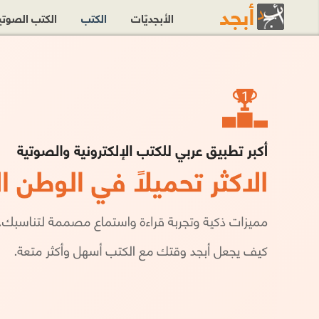
الأبجديّات
الكتب
الكتب الصوت