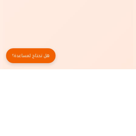
هل تحتاج لمساعدة؟