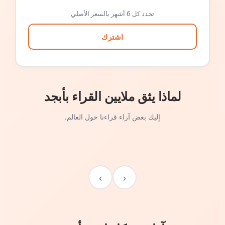
تجدد كل 6 أشهر بالسعر الأصلي
اشترك
لماذا يثق ملايين القراء بأبجد
إليك بعض آراء قراءنا حول العالم.
›
‹