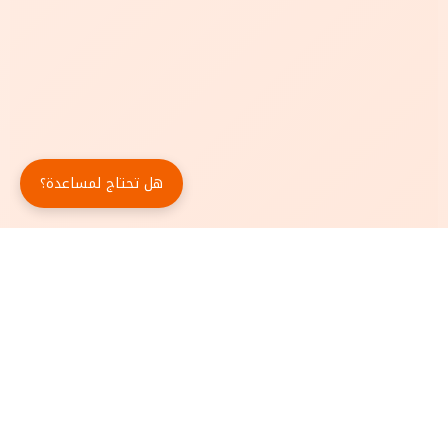
هل تحتاج لمساعدة؟