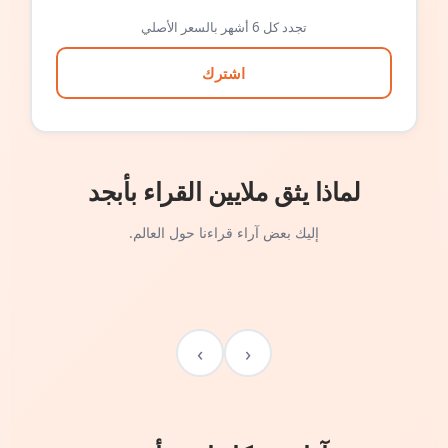
تجدد كل 6 أشهر بالسعر الأصلي
اشترك
لماذا يثق ملايين القراء بأبجد
إليك بعض آراء قراءنا حول العالم.
›
‹