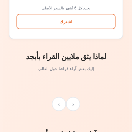
تجدد كل 6 أشهر بالسعر الأصلي
اشترك
لماذا يثق ملايين القراء بأبجد
إليك بعض آراء قراءنا حول العالم.
›
‹