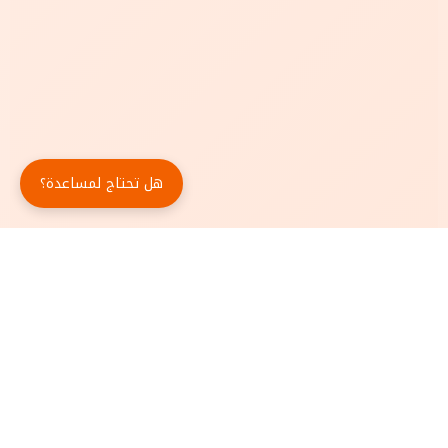
هل تحتاج لمساعدة؟