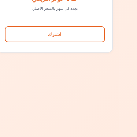
تجدد كل شهر بالسعر الأصلي
اشترك