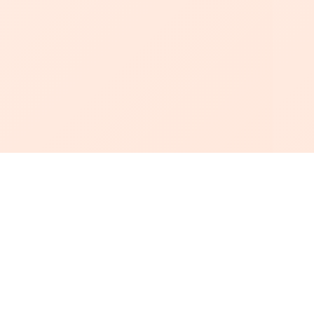
أبجد
: أسلوب جديد للقراءة العربية