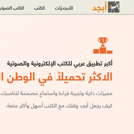
الأبجديّات
الكتب
الكتب الصوت