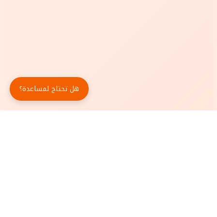
هل تحتاج لمساعدة؟