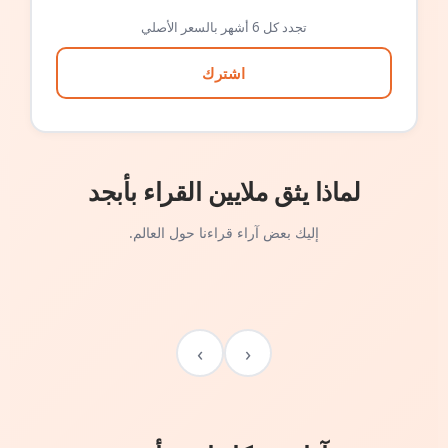
تجدد كل 6 أشهر بالسعر الأصلي
اشترك
لماذا يثق ملايين القراء بأبجد
إليك بعض آراء قراءنا حول العالم.
›
‹