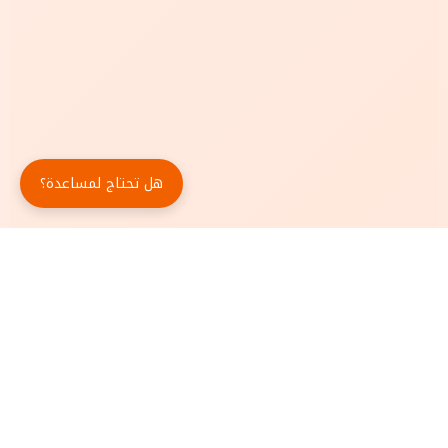
هل تحتاج لمساعدة؟