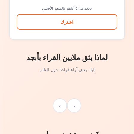
تجدد كل 6 أشهر بالسعر الأصلي
اشترك
لماذا يثق ملايين القراء بأبجد
إليك بعض آراء قراءنا حول العالم.
›
‹