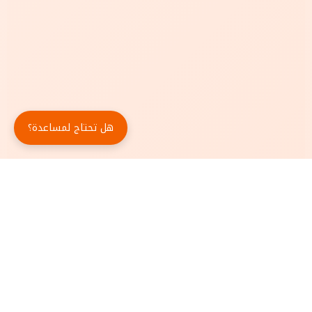
هل تحتاج لمساعدة؟