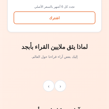
تجدد كل 6 أشهر بالسعر الأصلي
اشترك
لماذا يثق ملايين القراء بأبجد
إليك بعض آراء قراءنا حول العالم.
›
‹