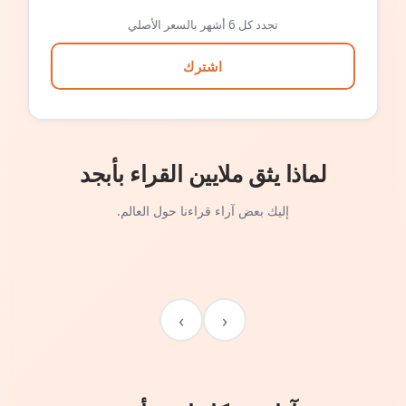
تجدد كل 6 أشهر بالسعر الأصلي
اشترك
لماذا يثق ملايين القراء بأبجد
إليك بعض آراء قراءنا حول العالم.
›
‹