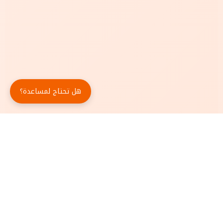
هل تحتاج لمساعدة؟