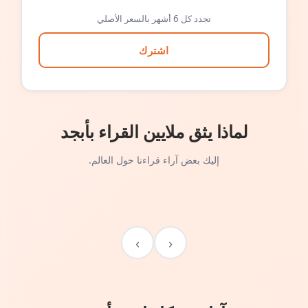
تجدد كل 6 أشهر بالسعر الأصلي
اشترك
لماذا يثق ملايين القراء بأبجد
إليك بعض آراء قراءنا حول العالم.
›
‹