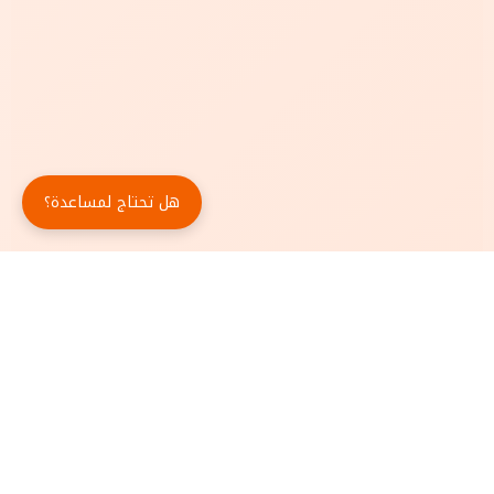
هل تحتاج لمساعدة؟