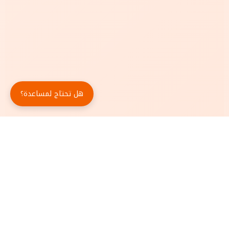
هل تحتاج لمساعدة؟