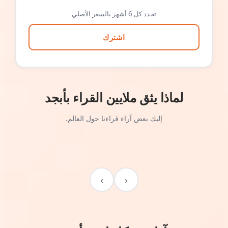
تجدد كل 6 أشهر بالسعر الأصلي
اشترك
لماذا يثق ملايين القراء بأبجد
إليك بعض آراء قراءنا حول العالم.
›
‹