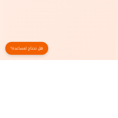
هل تحتاج لمساعدة؟