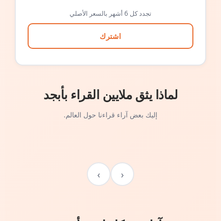
تجدد كل 6 أشهر بالسعر الأصلي
اشترك
لماذا يثق ملايين القراء بأبجد
إليك بعض آراء قراءنا حول العالم.
›
‹