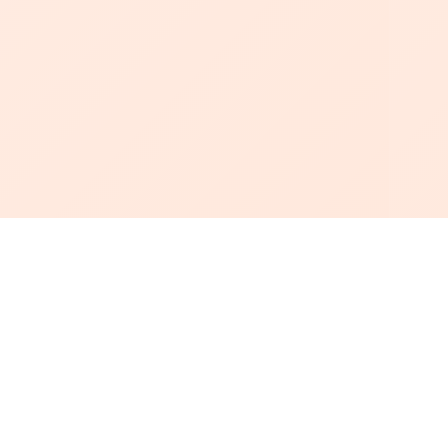
أبجد
: أسلوب جديد للقراءة العربية