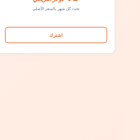
تجدد كل شهر بالسعر الأصلي
اشترك