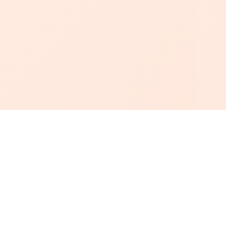
أبجد
: أسلوب جديد للقراءة العربية