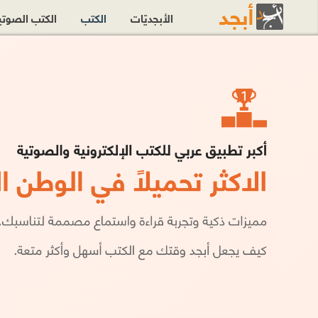
الأبجديّات
الكتب
الكتب الصوت