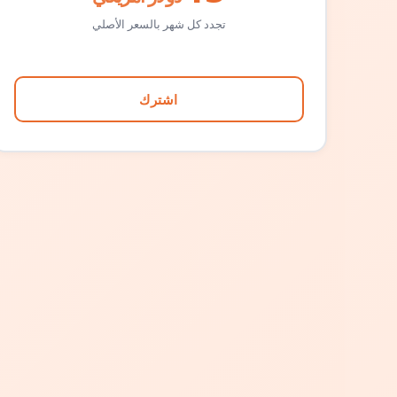
تجدد كل شهر بالسعر الأصلي
اشترك