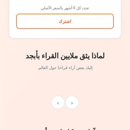
تجدد كل 6 أشهر بالسعر الأصلي
اشترك
لماذا يثق ملايين القراء بأبجد
إليك بعض آراء قراءنا حول العالم.
›
‹