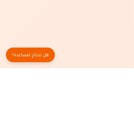
هل تحتاج لمساعدة؟