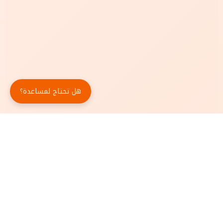
هل تحتاج لمساعدة؟