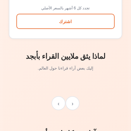
تجدد كل 6 أشهر بالسعر الأصلي
اشترك
لماذا يثق ملايين القراء بأبجد
إليك بعض آراء قراءنا حول العالم.
›
‹